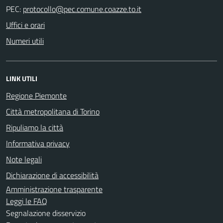
PEC:
Uffici e orari
Numeri utili
LINK UTILI
Regione Piemonte
Città metropolitana di Torino
Ripuliamo la città
Informativa privacy
Note legali
Dichiarazione di accessibilità
Amministrazione trasparente
Leggi le FAQ
Segnalazione disservizio