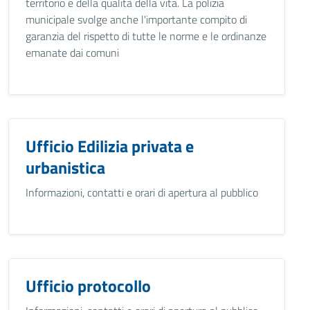
territorio e della qualità della vita. La polizia
municipale svolge anche l'importante compito di
garanzia del rispetto di tutte le norme e le ordinanze
emanate dai comuni
Ufficio Edilizia privata e
urbanistica
Informazioni, contatti e orari di apertura al pubblico
Ufficio protocollo