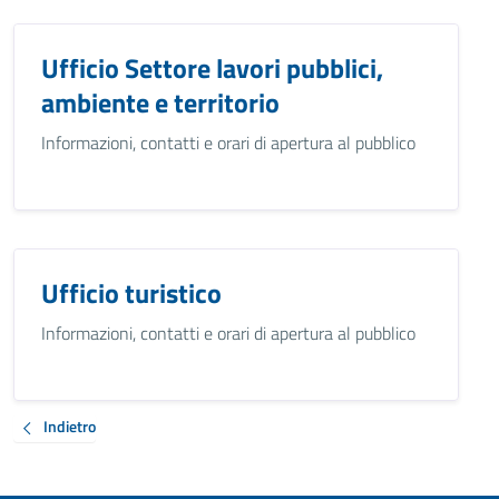
Ufficio Settore lavori pubblici,
ambiente e territorio
Informazioni, contatti e orari di apertura al pubblico
Ufficio turistico
Informazioni, contatti e orari di apertura al pubblico
Indietro