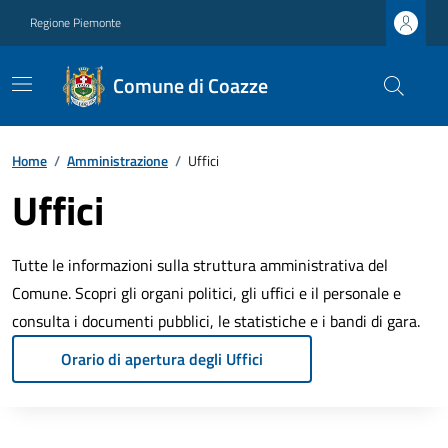
Regione Piemonte
Comune di Coazze
Home
/
Amministrazione
/
Uffici
Uffici
Tutte le informazioni sulla struttura amministrativa del
Comune. Scopri gli organi politici, gli uffici e il personale e
consulta i documenti pubblici, le statistiche e i bandi di gara.
Orario di apertura degli Uffici