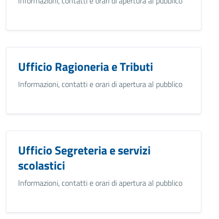
Informazioni, contatti e orari di apertura al pubblico
Ufficio Ragioneria e Tributi
Informazioni, contatti e orari di apertura al pubblico
Ufficio Segreteria e servizi
scolastici
Informazioni, contatti e orari di apertura al pubblico