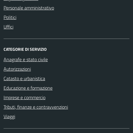
Personale amministrativo
Politici
Uffici
CATEGORIE DI SERVIZIO
Anagrafe e stato civile
Autorizzazioni
Catasto e urbanistica
Educazione e formazione
Imprese e commercio
Tributi, finanze e contravvenzioni
Viaggi