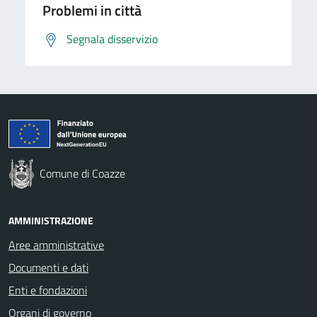
Problemi in città
Segnala disservizio
Comune di Coazze
AMMINISTRAZIONE
Aree amministrative
Documenti e dati
Enti e fondazioni
Organi di governo