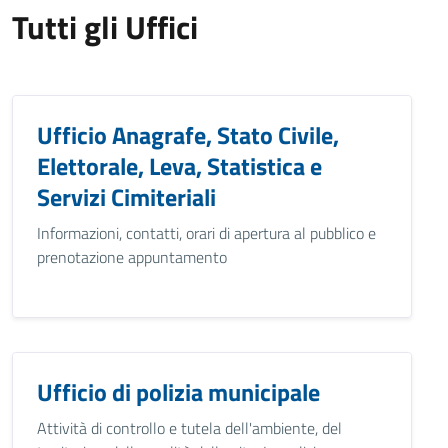
Tutti gli Uffici
Ufficio Anagrafe, Stato Civile,
Elettorale, Leva, Statistica e
Servizi Cimiteriali
Informazioni, contatti, orari di apertura al pubblico e
prenotazione appuntamento
Ufficio di polizia municipale
Attività di controllo e tutela dell'ambiente, del