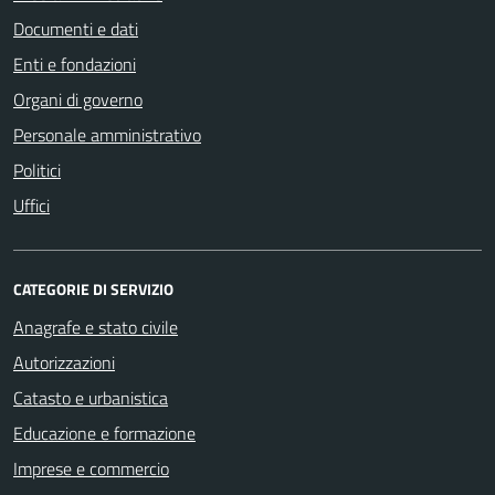
Documenti e dati
Enti e fondazioni
Organi di governo
Personale amministrativo
Politici
Uffici
CATEGORIE DI SERVIZIO
Anagrafe e stato civile
Autorizzazioni
Catasto e urbanistica
Educazione e formazione
Imprese e commercio