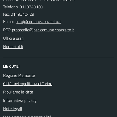
Telefono:
0119349109
Fax: 0119340429
E-mail:
PEC:
Uffici e orari
Numeri utili
LINK UTILI
Regione Piemonte
Città metropolitana di Torino
Ripuliamo la città
Informativa privacy
Note legali
Dichiarazione di accessibilità