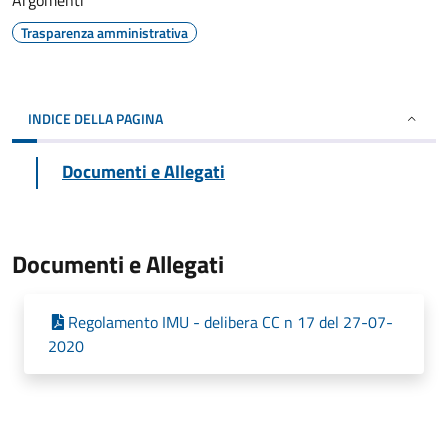
Argomenti
Trasparenza amministrativa
INDICE DELLA PAGINA
Documenti e Allegati
Documenti e Allegati
Regolamento IMU - delibera CC n 17 del 27-07-
2020