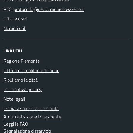
PEC:
Uffici e orari
Numeri utili
LINK UTILI
Regione Piemonte
Città metropolitana di Torino
Ripuliamo la città
Informativa privacy
Note legali
Dichiarazione di accessibilità
Amministrazione trasparente
Leggi le FAQ
Segnalazione disservizio