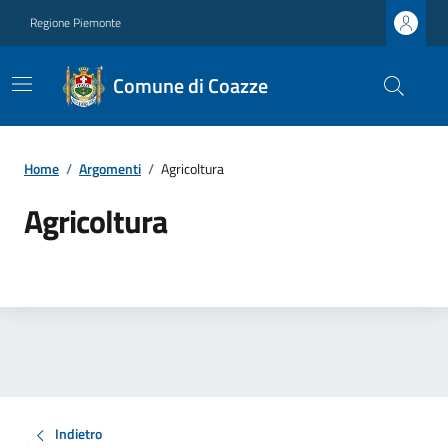
Regione Piemonte
Comune di Coazze
Home
/
Argomenti
/
Agricoltura
Agricoltura
Indietro