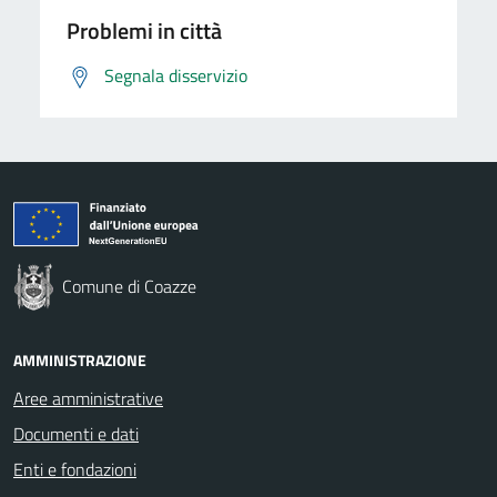
Problemi in città
Segnala disservizio
Comune di Coazze
AMMINISTRAZIONE
Aree amministrative
Documenti e dati
Enti e fondazioni