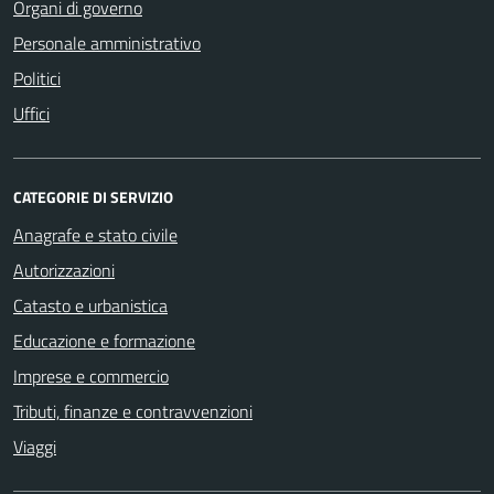
Organi di governo
Personale amministrativo
Politici
Uffici
CATEGORIE DI SERVIZIO
Anagrafe e stato civile
Autorizzazioni
Catasto e urbanistica
Educazione e formazione
Imprese e commercio
Tributi, finanze e contravvenzioni
Viaggi